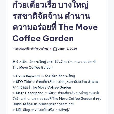
ก๋วยเตี๋ยวเรือ บางใหญ่
รสชาติจัดจ้าน ตำนาน
ความอร่อยที่ The Move
Coffee Garden
เดอะมูฟคอฟฟี่การ์เด้น บางใหญ่
June 12, 2026
Posted
by
# ก๋วยเตี๋ยวเรือ บางใหญ่ รสชาติจัดจ้าน ตำนานความอร่อยที่
The Move Coffee Garden
✨ Focus Keyword: ✨ ก๋วยเตี๋ยวเรือ บางใหญ่
✨ SEO Title: ✨ ก๋วยเตี๋ยวเรือ บางใหญ่ รสชาติจัดจ้าน ตำนาน
ความอร่อย | The Move Coffee Garden
✨ Meta Description: ✨ ค้นพบ ก๋วยเตี๋ยวเรือ บางใหญ่ รสชาติ
จัดจ้าน ตำนานความอร่อยที่ The Move Coffee Garden น้ำซุป
เข้มข้น เครื่องแน่น พร้อมบรรยากาศสวนสวย
✨ URL Slug: ✨ /ก๋วยเตี๋ยวเรือ-บางใหญ่/