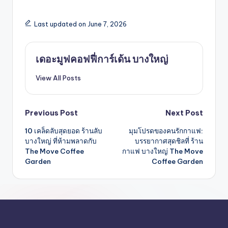
Last updated on June 7, 2026
เดอะมูฟคอฟฟี่การ์เด้น บางใหญ่
View All Posts
Post
Previous Post
Next Post
10 เคล็ดลับสุดยอด ร้านลับ
มุมโปรดของคนรักกาแฟ:
navigation
บางใหญ่ ที่ห้ามพลาดกับ
บรรยากาศสุดชิลที่ ร้าน
The Move Coffee
กาแฟ บางใหญ่ The Move
Garden
Coffee Garden