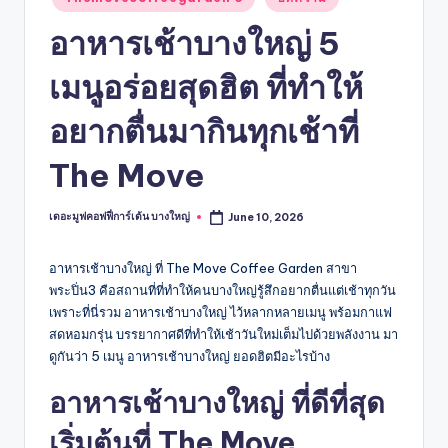
in
อาหารเช้าบางใหญ่ 5
เมนูอร่อยสุดฮิต ที่ทำให้
อยากตื่นมากินทุกเช้าที่
The Move
เดอะมูฟคอฟฟี่การ์เด้น บางใหญ่
June 10, 2026
Posted
by
อาหารเช้าบางใหญ่ ที่ The Move Coffee Garden สาขา
พระปิ่น3 คือสถานที่ที่ทำให้คนบางใหญ่รู้สึกอยากตื่นแต่เช้าทุกวัน
เพราะที่นี่รวม อาหารเช้าบางใหญ่ ไว้หลากหลายเมนู พร้อมกาแฟ
สดหอมกรุ่น บรรยากาศดีที่ทำให้เช้าวันใหม่เต็มไปด้วยพลังงาน มา
ดูกันว่า 5 เมนู อาหารเช้าบางใหญ่ ยอดฮิตมีอะไรบ้าง
อาหารเช้าบางใหญ่ ที่ดีที่สุด
เริ่มต้นที่ The Move