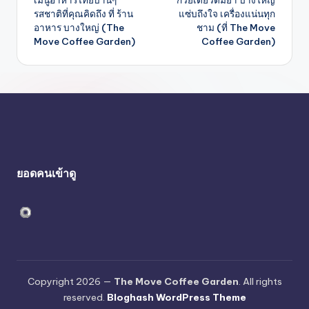
navigation
รสชาติที่คุณคิดถึง ที่ ร้าน
แซ่บถึงใจ เครื่องแน่นทุก
อาหาร บางใหญ่ (The
ชาม (ที่ The Move
Move Coffee Garden)
Coffee Garden)
ยอดคนเข้าดู
Copyright 2026 —
The Move Coffee Garden
. All rights
reserved.
Bloghash WordPress Theme